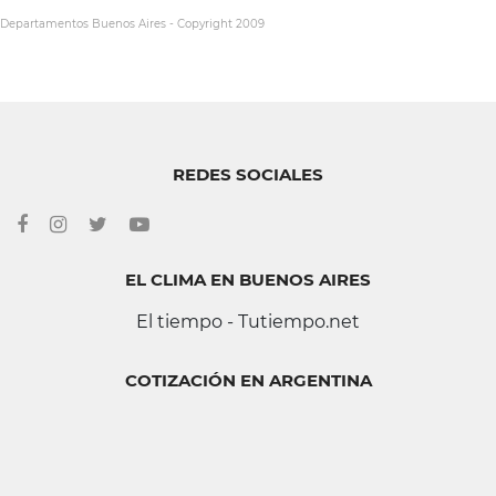
Departamentos Buenos Aires
- Copyright 2009
REDES SOCIALES
EL CLIMA EN BUENOS AIRES
El tiempo - Tutiempo.net
COTIZACIÓN EN ARGENTINA